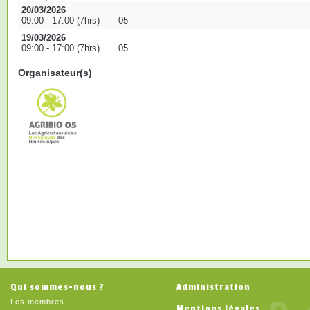
20/03/2026
09:00 - 17:00 (7hrs)
05
19/03/2026
09:00 - 17:00 (7hrs)
05
Organisateur(s)
Qui sommes-nous ?
Administration
Les membres
Mentions légales