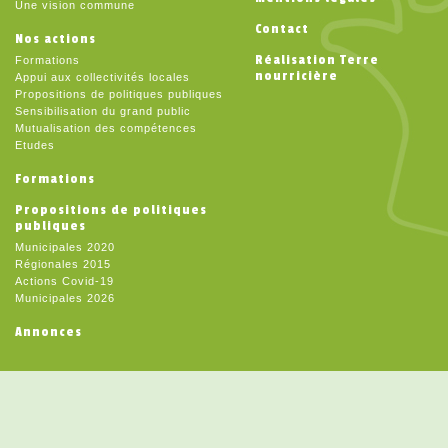
Une vision commune
Contact
Nos actions
Réalisation Terre
Formations
nourricière
Appui aux collectivités locales
Propositions de politiques publiques
Sensibilisation du grand public
Mutualisation des compétences
Etudes
Formations
Propositions de politiques
publiques
Municipales 2020
Régionales 2015
Actions Covid-19
Municipales 2026
Annonces