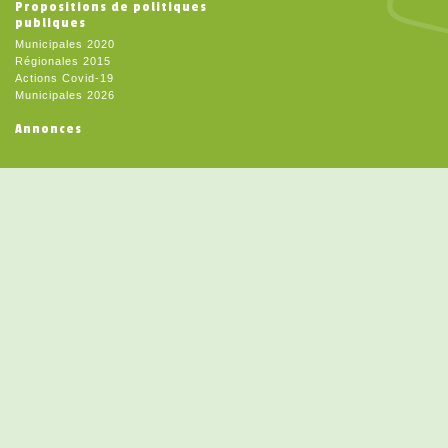
Propositions de politiques
publiques
Municipales 2020
Régionales 2015
Actions Covid-19
Municipales 2026
Annonces