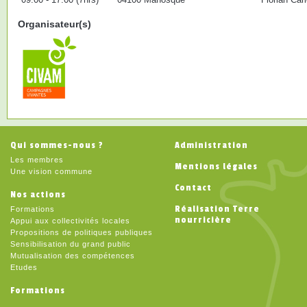
Organisateur(s)
Qui sommes-nous ?
Administration
Les membres
Mentions légales
Une vision commune
Contact
Nos actions
Réalisation Terre
Formations
nourricière
Appui aux collectivités locales
Propositions de politiques publiques
Sensibilisation du grand public
Mutualisation des compétences
Etudes
Formations