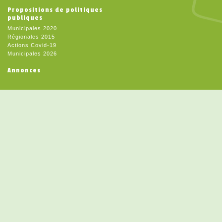
Propositions de politiques
publiques
Municipales 2020
Régionales 2015
Actions Covid-19
Municipales 2026
Annonces