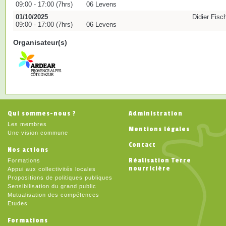
09:00 - 17:00 (7hrs)
06 Levens
01/10/2025
Didier Fisc
09:00 - 17:00 (7hrs)
06 Levens
Organisateur(s)
Qui sommes-nous ?
Administration
Les membres
Mentions légales
Une vision commune
Contact
Nos actions
Réalisation Terre
Formations
nourricière
Appui aux collectivités locales
Propositions de politiques publiques
Sensibilisation du grand public
Mutualisation des compétences
Etudes
Formations