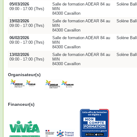
05/03/2026
Salle de formation ADEAR 84 au
Solène Ball
09:00 - 17:00 (7hrs)
MIN
84300 Cavaillon
19/02/2026
Salle de formation ADEAR 84 au
Solène Ball
09:00 - 17:00 (7hrs)
MIN
84300 Cavaillon
06/02/2026
Salle de formation ADEAR 84 au
Solène Ball
09:00 - 17:00 (7hrs)
MIN
84300 Cavaillon
13/02/2026
Salle de formation ADEAR 84 au
Solène Ball
09:00 - 17:00 (7hrs)
MIN
84300 Cavaillon
Organisateur(s)
Financeur(s)