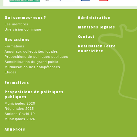
Qui sommes-nous ?
Administration
Les membres
Mentions légales
Une vision commune
Contact
Nos actions
Réalisation Terre
Formations
nourricière
Appui aux collectivités locales
Propositions de politiques publiques
Sensibilisation du grand public
Mutualisation des compétences
Etudes
Formations
Propositions de politiques
publiques
Municipales 2020
Régionales 2015
Actions Covid-19
Municipales 2026
Annonces