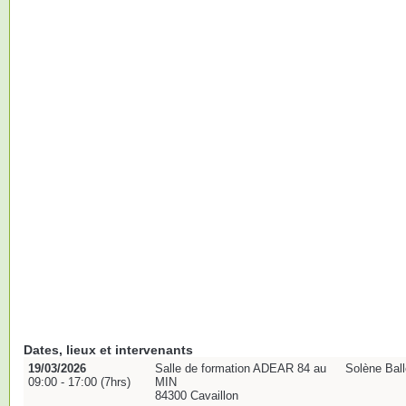
Dates, lieux et intervenants
19/03/2026
Salle de formation ADEAR 84 au
Solène Ball
09:00 - 17:00 (7hrs)
MIN
84300 Cavaillon