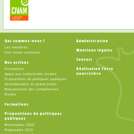
Qui sommes-nous ?
Administration
Les membres
Mentions légales
Une vision commune
Contact
Nos actions
Réalisation Terre
Formations
nourricière
Appui aux collectivités locales
Propositions de politiques publiques
Sensibilisation du grand public
Mutualisation des compétences
Etudes
Formations
Propositions de politiques
publiques
Municipales 2020
Régionales 2015