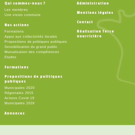
Qui sommes-nous ?
Administration
Les membres
Mentions légales
Une vision commune
Contact
Nos actions
Réalisation Terre
Formations
nourricière
Appui aux collectivités locales
Propositions de politiques publiques
Sensibilisation du grand public
Mutualisation des compétences
Etudes
Formations
Propositions de politiques
publiques
Municipales 2020
Régionales 2015
Actions Covid-19
Municipales 2026
Annonces