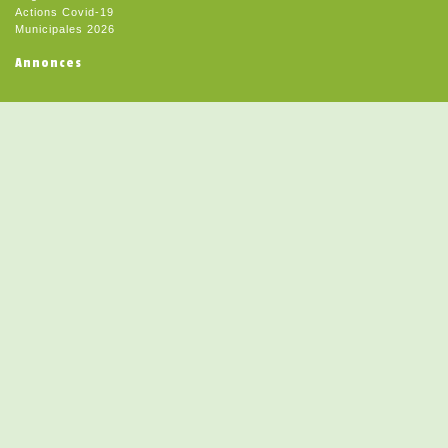
Actions Covid-19
Municipales 2026
Annonces