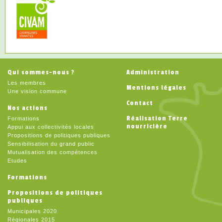
Qui sommes-nous ?
Administration
Les membres
Mentions légales
Une vision commune
Contact
Nos actions
Réalisation Terre
Formations
nourricière
Appui aux collectivités locales
Propositions de politiques publiques
Sensibilisation du grand public
Mutualisation des compétences
Etudes
Formations
Propositions de politiques
publiques
Municipales 2020
Régionales 2015