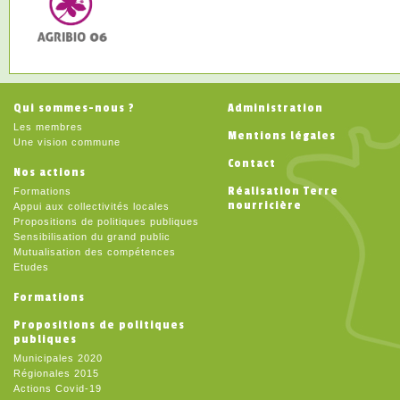
Qui sommes-nous ?
Administration
Les membres
Mentions légales
Une vision commune
Contact
Nos actions
Réalisation Terre
Formations
nourricière
Appui aux collectivités locales
Propositions de politiques publiques
Sensibilisation du grand public
Mutualisation des compétences
Etudes
Formations
Propositions de politiques
publiques
Municipales 2020
Régionales 2015
Actions Covid-19