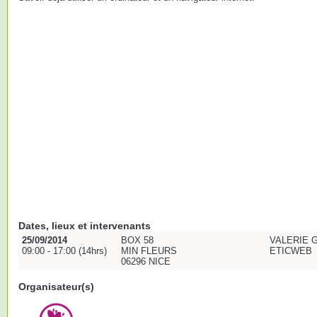
Dates, lieux et intervenants
25/09/2014
BOX 58
VALERIE 
09:00 - 17:00 (14hrs)
MIN FLEURS
ETICWEB
06296 NICE
Organisateur(s)