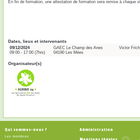
En fin de formation, une attestation de formation sera remise à chaque st
Dates, lieux et intervenants
09/12/2024
GAEC Le Champ des Anes
Victor Fric
09:00 - 17:00 (7hrs)
04190 Les Mées
Organisateur(s)
Qui sommes-nous ?
Administration
Les membres
Mentions légales