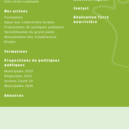
Une vision commune
Contact
Nos actions
Réalisation Terre
Formations
nourricière
Appui aux collectivités locales
Propositions de politiques publiques
Sensibilisation du grand public
Mutualisation des compétences
Etudes
Formations
Propositions de politiques
publiques
Municipales 2020
Régionales 2015
Actions Covid-19
Municipales 2026
Annonces