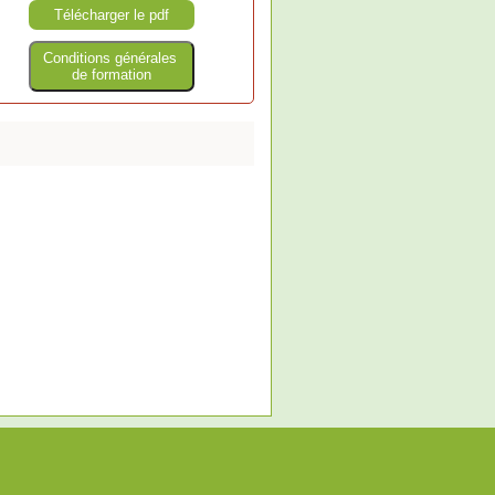
Télécharger le pdf
Conditions générales
de formation