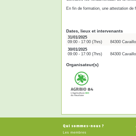
En fin de formation, une attestation de
Dates, lieux et intervenants
31/01/2025
09:00 - 17:00 (7hrs)
84300 Cavaill
30/01/2025
09:00 - 17:00 (7hrs)
84300 Cavaill
Organisateur(s)
Qui sommes-nous ?
Les membres