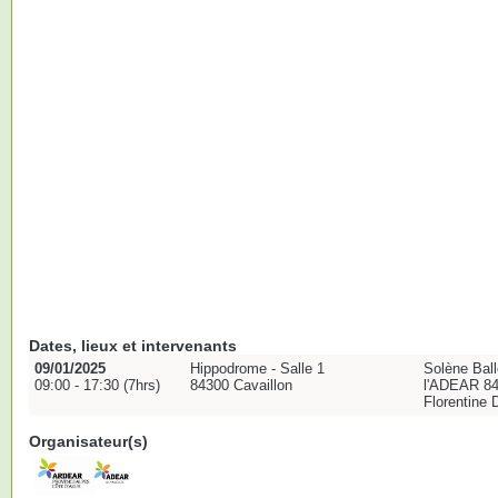
Dates, lieux et intervenants
09/01/2025
Hippodrome - Salle 1
Solène Ball
09:00 - 17:30 (7hrs)
84300 Cavaillon
l'ADEAR 84
Florentine 
Organisateur(s)