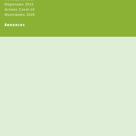
Régionales 2015
Actions Covid-19
Municipales 2026
Annonces