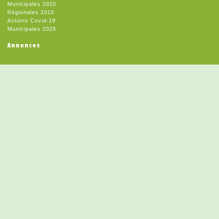
Municipales 2020
Régionales 2015
Actions Covid-19
Municipales 2026
Annonces