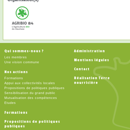
Qui sommes-nous ?
Administration
Les membres
Mentions légales
Une vision commune
Contact
Nos actions
Réalisation Terre
Formations
nourricière
Appui aux collectivités locales
Propositions de politiques publiques
Sensibilisation du grand public
Mutualisation des compétences
Etudes
Formations
Propositions de politiques
publiques