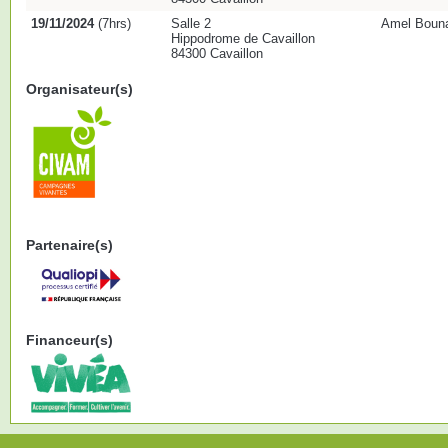
19/11/2024
(7hrs)
Salle 2
Amel Bounace
Hippodrome de Cavaillon
84300 Cavaillon
Organisateur(s)
Partenaire(s)
Financeur(s)