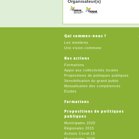
Organisateur(s)
Qui sommes-nous ?
Les membres
Une vision commune
Nos actions
Formations
Appui aux collectivités locales
Propositions de politiques publiques
Sensibilisation du grand public
Mutualisation des compétences
Etudes
Formations
Propositions de politiques
publiques
Municipales 2020
Régionales 2015
Actions Covid-19
Municipales 2026