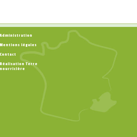
Administration
Mentions légales
Contact
Réalisation Terre
nourricière