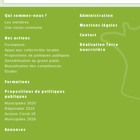
Qui sommes-nous ?
Administration
Les membres
Mentions légales
Une vision commune
Contact
Nos actions
Réalisation Terre
Formations
nourricière
Appui aux collectivités locales
Propositions de politiques publiques
Sensibilisation du grand public
Mutualisation des compétences
Etudes
Formations
Propositions de politiques
publiques
Municipales 2020
Régionales 2015
Actions Covid-19
Municipales 2026
Annonces