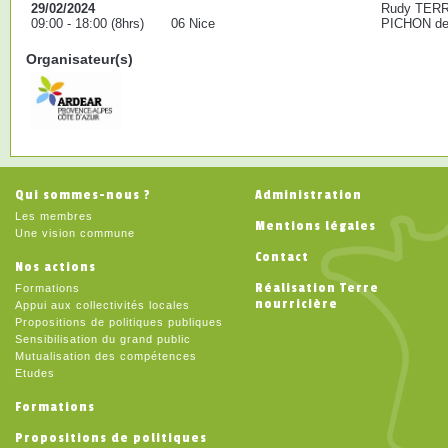
29/02/2024
Rudy TERR
09:00 - 18:00 (8hrs)
06 Nice
PICHON de 
Organisateur(s)
Qui sommes-nous ?
Administration
Les membres
Mentions légales
Une vision commune
Contact
Nos actions
Réalisation Terre
Formations
nourricière
Appui aux collectivités locales
Propositions de politiques publiques
Sensibilisation du grand public
Mutualisation des compétences
Etudes
Formations
Propositions de politiques