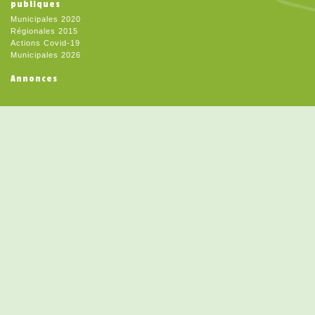
publiques
Municipales 2020
Régionales 2015
Actions Covid-19
Municipales 2026
Annonces