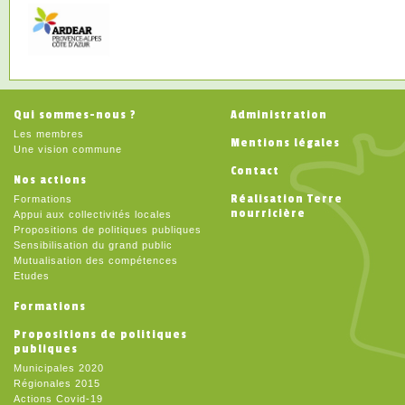
Qui sommes-nous ?
Administration
Les membres
Mentions légales
Une vision commune
Contact
Nos actions
Réalisation Terre
Formations
nourricière
Appui aux collectivités locales
Propositions de politiques publiques
Sensibilisation du grand public
Mutualisation des compétences
Etudes
Formations
Propositions de politiques
publiques
Municipales 2020
Régionales 2015
Actions Covid-19