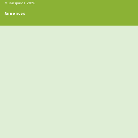
Municipales 2026
Annonces