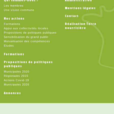
Qui sommes-nous ?
Administration
Les membres
Mentions légales
Une vision commune
Contact
Nos actions
Réalisation Terre
Formations
nourricière
Appui aux collectivités locales
Propositions de politiques publiques
Sensibilisation du grand public
Mutualisation des compétences
Etudes
Formations
Propositions de politiques
publiques
Municipales 2020
Régionales 2015
Actions Covid-19
Municipales 2026
Annonces