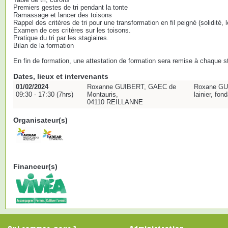
Premiers gestes de tri pendant la tonte
Ramassage et lancer des toisons
Rappel des critères de tri pour une transformation en fil peigné (solidité, 
Examen de ces critères sur les toisons.
Pratique du tri par les stagiaires.
Bilan de la formation
En fin de formation, une attestation de formation sera remise à chaque st
Dates, lieux et intervenants
01/02/2024
Roxanne GUIBERT, GAEC de
Roxane GUI
09:30 - 17:30 (7hrs)
Montauris,
lainier, fo
04110 REILLANNE
Organisateur(s)
Financeur(s)