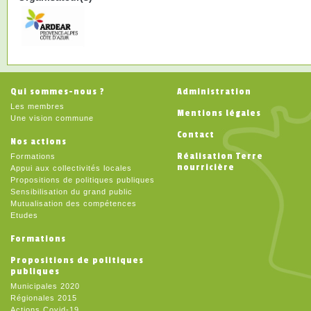
Qui sommes-nous ?
Administration
Les membres
Mentions légales
Une vision commune
Contact
Nos actions
Réalisation Terre
Formations
nourricière
Appui aux collectivités locales
Propositions de politiques publiques
Sensibilisation du grand public
Mutualisation des compétences
Etudes
Formations
Propositions de politiques
publiques
Municipales 2020
Régionales 2015
Actions Covid-19