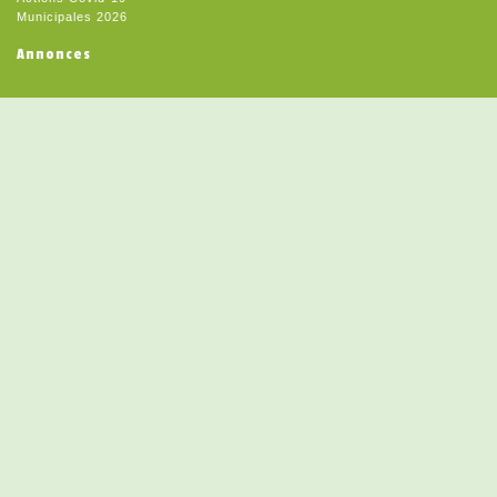
Municipales 2026
Annonces