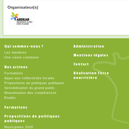
Organisateur(s)
Qui sommes-nous ?
Administration
Les membres
Mentions légales
Une vision commune
Contact
Nos actions
Réalisation Terre
Formations
nourricière
Appui aux collectivités locales
Propositions de politiques publiques
Sensibilisation du grand public
Mutualisation des compétences
Etudes
Formations
Propositions de politiques
publiques
Municipales 2020