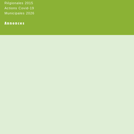
Régionales 2015
Actions Covid-19
Municipales 2026
Annonces