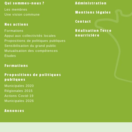
Qui sommes-nous ?
Administration
Les membres
Mentions légales
Une vision commune
Contact
Nos actions
Réalisation Terre
Formations
nourricière
Appui aux collectivités locales
Propositions de politiques publiques
Sensibilisation du grand public
Mutualisation des compétences
Etudes
Formations
Propositions de politiques
publiques
Municipales 2020
Régionales 2015
Actions Covid-19
Municipales 2026
Annonces