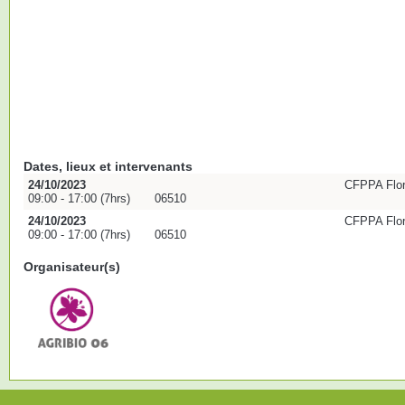
Dates, lieux et intervenants
24/10/2023
CFPPA Flo
09:00 - 17:00 (7hrs)
06510
24/10/2023
CFPPA Flo
09:00 - 17:00 (7hrs)
06510
Organisateur(s)