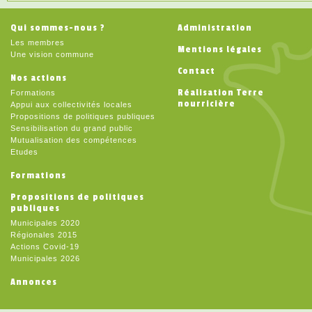
Qui sommes-nous ?
Administration
Les membres
Mentions légales
Une vision commune
Contact
Nos actions
Réalisation Terre
Formations
nourricière
Appui aux collectivités locales
Propositions de politiques publiques
Sensibilisation du grand public
Mutualisation des compétences
Etudes
Formations
Propositions de politiques
publiques
Municipales 2020
Régionales 2015
Actions Covid-19
Municipales 2026
Annonces