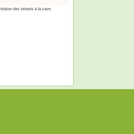
tation des intrants à la cave.