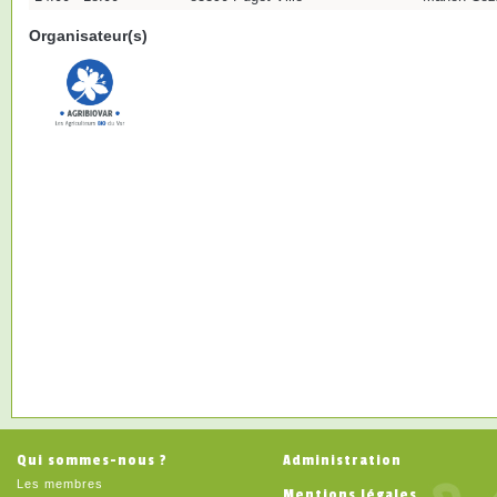
Organisateur(s)
Qui sommes-nous ?
Administration
Les membres
Mentions légales