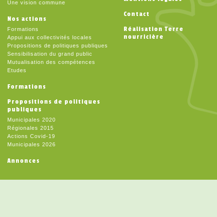
Une vision commune
Contact
Nos actions
Réalisation Terre
Formations
nourricière
Appui aux collectivités locales
Propositions de politiques publiques
Sensibilisation du grand public
Mutualisation des compétences
Etudes
Formations
Propositions de politiques
publiques
Municipales 2020
Régionales 2015
Actions Covid-19
Municipales 2026
Annonces