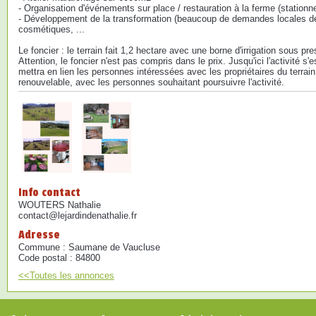
- Organisation d'événements sur place / restauration à la ferme (stationn
- Développement de la transformation (beaucoup de demandes locales des sp
cosmétiques, ...
Le foncier : le terrain fait 1,2 hectare avec une borne d'irrigation sous pr
Attention, le foncier n'est pas compris dans le prix. Jusqu'ici l'activité
mettra en lien les personnes intéressées avec les propriétaires du terrai
renouvelable, avec les personnes souhaitant poursuivre l'activité.
Info contact
WOUTERS Nathalie
contact@lejardindenathalie.fr
Adresse
Commune : Saumane de Vaucluse
Code postal : 84800
<<Toutes les annonces