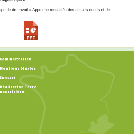
upe de de travail « Approche modalités des circuits-courts et de
Administration
Mentions légales
Contact
Réalisation Terre
nourricière