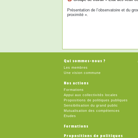
Présentation de l’observatoire et du gro
proximité ».
Qui sommes-nous ?
Les membres
Une vision commune
Nos actions
Formations
Appui aux collectivités locales
Propositions de politiques publiques
Sensibilisation du grand public
Mutualisation des compétences
Etudes
Formations
Propositions de politiques