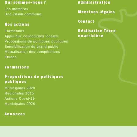
Qui sommes-nous ?
Administration
Les membres
Mentions légales
Une vision commune
Contact
Nos actions
Réalisation Terre
Formations
nourricière
Appui aux collectivités locales
Propositions de politiques publiques
Sensibilisation du grand public
Mutualisation des compétences
Etudes
Formations
Propositions de politiques
publiques
Municipales 2020
Régionales 2015
Actions Covid-19
Municipales 2026
Annonces