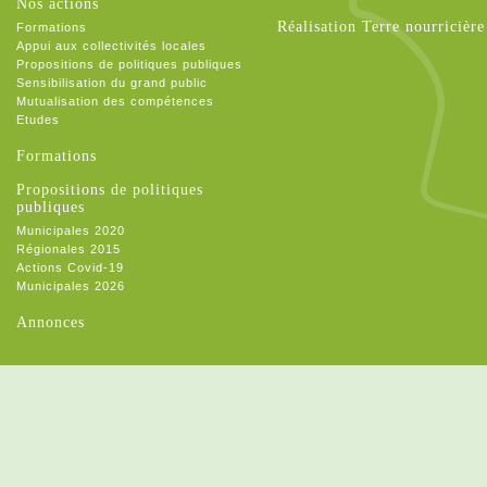
Nos actions
Réalisation Terre nourricière
Formations
Appui aux collectivités locales
Propositions de politiques publiques
Sensibilisation du grand public
Mutualisation des compétences
Etudes
Formations
Propositions de politiques
publiques
Municipales 2020
Régionales 2015
Actions Covid-19
Municipales 2026
Annonces