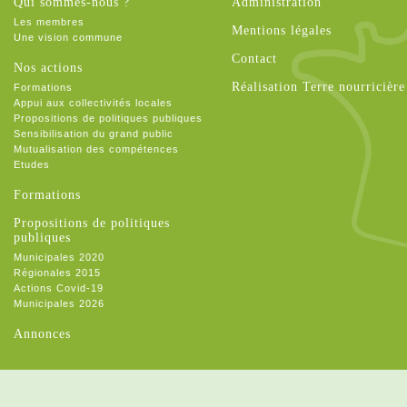
Qui sommes-nous ?
Administration
Les membres
Mentions légales
Une vision commune
Contact
Nos actions
Réalisation Terre nourricière
Formations
Appui aux collectivités locales
Propositions de politiques publiques
Sensibilisation du grand public
Mutualisation des compétences
Etudes
Formations
Propositions de politiques
publiques
Municipales 2020
Régionales 2015
Actions Covid-19
Municipales 2026
Annonces