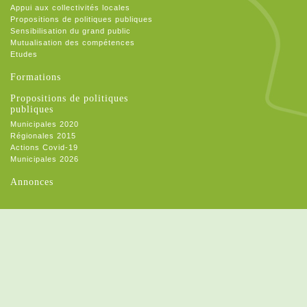
Appui aux collectivités locales
Propositions de politiques publiques
Sensibilisation du grand public
Mutualisation des compétences
Etudes
Formations
Propositions de politiques
publiques
Municipales 2020
Régionales 2015
Actions Covid-19
Municipales 2026
Annonces