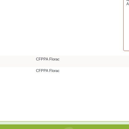
A
CFPPA Florac
CFPPA Florac