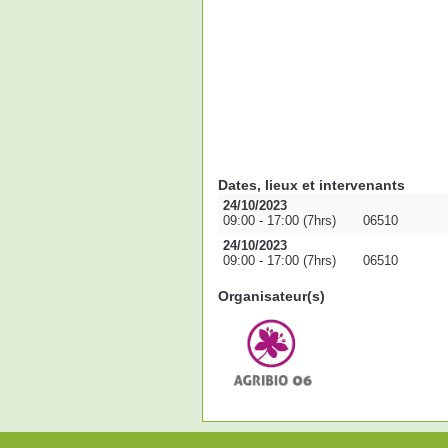
Dates, lieux et intervenants
24/10/2023
09:00 - 17:00 (7hrs)
06510
24/10/2023
09:00 - 17:00 (7hrs)
06510
Organisateur(s)