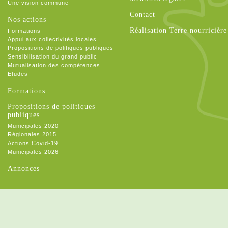
Une vision commune
Contact
Nos actions
Réalisation Terre nourricière
Formations
Appui aux collectivités locales
Propositions de politiques publiques
Sensibilisation du grand public
Mutualisation des compétences
Etudes
Formations
Propositions de politiques
publiques
Municipales 2020
Régionales 2015
Actions Covid-19
Municipales 2026
Annonces