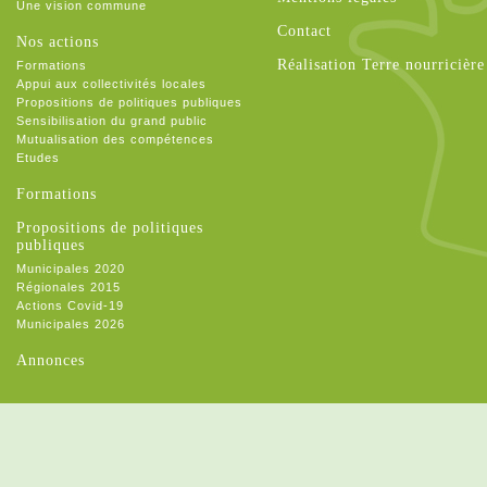
Une vision commune
Contact
Nos actions
Réalisation Terre nourricière
Formations
Appui aux collectivités locales
Propositions de politiques publiques
Sensibilisation du grand public
Mutualisation des compétences
Etudes
Formations
Propositions de politiques
publiques
Municipales 2020
Régionales 2015
Actions Covid-19
Municipales 2026
Annonces