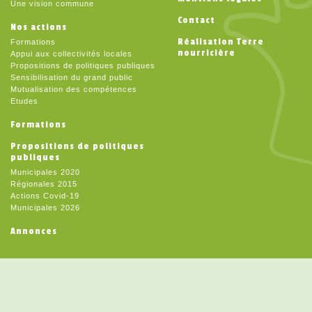
Une vision commune
Contact
Nos actions
Réalisation Terre
Formations
nourricière
Appui aux collectivités locales
Propositions de politiques publiques
Sensibilisation du grand public
Mutualisation des compétences
Etudes
Formations
Propositions de politiques
publiques
Municipales 2020
Régionales 2015
Actions Covid-19
Municipales 2026
Annonces